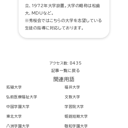
立、1972年大学設置。大学の略称は松歯
大、MDUなど。
※秀桜会ではこちらの大学を志望している
生徒の指導に対応しております。
アクセス数: 8435
記事一覧に戻る
関連用語
拓殖大学
福井大学
弘前医療福祉大学
文教大学
中国学園大学
学習院大学
東北大学
姫路短期大学
八洲学園大学
敬和学園大学