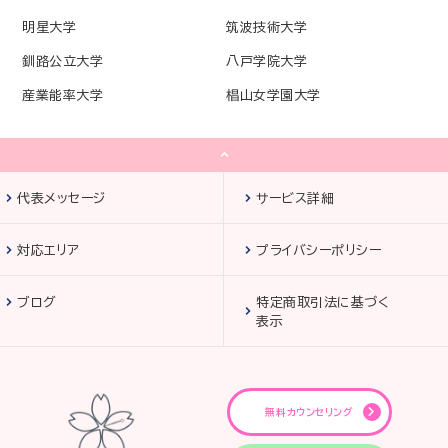
明星大学
筑波技術大学
釧路公立大学
八戸学院大学
産業能率大学
椙山女学園大学
代表メッセージ
サービス詳細
対応エリア
プライバシーポリシー
ブログ
特定商取引法に基づく
表示
無料カウンセリング