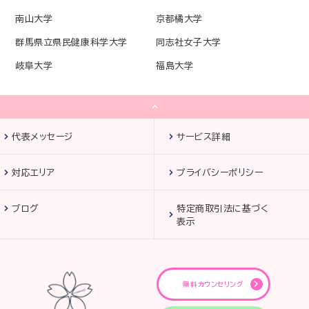
南山大学
京都橘大学
群馬県立県民健康科学大学
同志社女子大学
岐阜大学
福島大学
代表メッセージ
サービス詳細
対応エリア
プライバシーポリシー
ブログ
特定商取引法に基づく
表示
無料カウンセリング