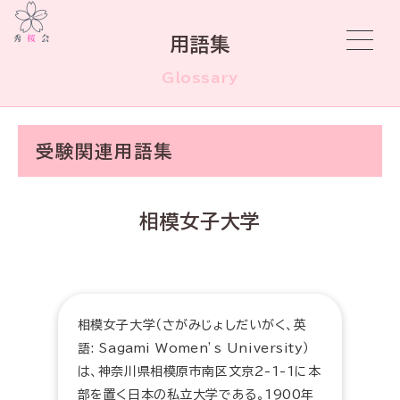
用語集
Glossary
受験関連用語集
相模女子大学
相模女子大学（さがみじょしだいがく、英
語: Sagami Women’s University）
は、神奈川県相模原市南区文京2-1-1に本
部を置く日本の私立大学である。1900年