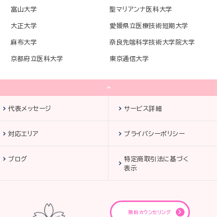
富山大学
聖マリアンナ医科大学
大正大学
愛媛県立医療技術短期大学
麻布大学
奈良先端科学技術大学院大学
京都府立医科大学
東京通信大学
代表メッセージ
サービス詳細
対応エリア
プライバシーポリシー
ブログ
特定商取引法に基づく
表示
無料カウンセリング