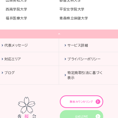
山梨英和大学
都留文科大学
西南学院大学
平安女学院大学
福井医療大学
青森県立保健大学
代表メッセージ
サービス詳細
対応エリア
プライバシーポリシー
ブログ
特定商取引法に基づく
表示
無料カウンセリング
公式LINE