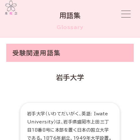
用語集
Glossary
受験関連用語集
岩手大学
岩手大学（いわてだいがく、英語: Iwate
University）は、岩手県盛岡市上田三丁
目18番8号に本部を置く日本の国立大学
である。1876年創立、1949年大学設置。