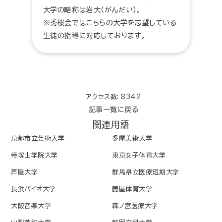
大学の略称は岩大（がんだい）。
※秀桜会ではこちらの大学を志望している
生徒の指導に対応しております。
アクセス数: 8342
記事一覧に戻る
関連用語
京都市立芸術大学
多摩美術大学
帝塚山学院大学
東京女子体育大学
芦屋大学
群馬県立医療短期大学
長浜バイオ大学
鹿屋体育大学
大阪音楽大学
森ノ宮医療大学