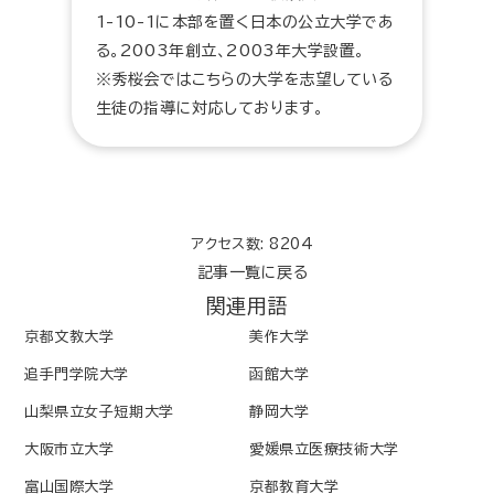
1-10-1に本部を置く日本の公立大学であ
る。2003年創立、2003年大学設置。
※秀桜会ではこちらの大学を志望している
生徒の指導に対応しております。
アクセス数: 8204
記事一覧に戻る
関連用語
京都文教大学
美作大学
追手門学院大学
函館大学
山梨県立女子短期大学
静岡大学
大阪市立大学
愛媛県立医療技術大学
富山国際大学
京都教育大学