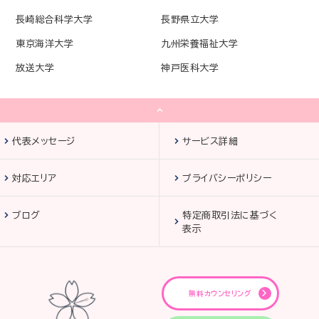
長崎総合科学大学
長野県立大学
東京海洋大学
九州栄養福祉大学
放送大学
神戸医科大学
代表メッセージ
サービス詳細
対応エリア
プライバシーポリシー
ブログ
特定商取引法に基づく
表示
無料カウンセリング