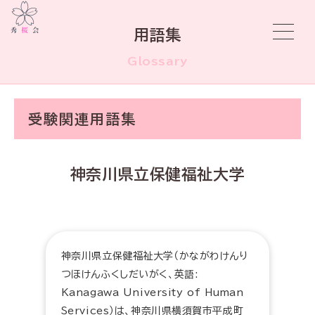
用語集
Glossary
受験関連用語集
神奈川県立保健福祉大学
神奈川県立保健福祉大学（かながわけんり
つほけんふくしだいがく、英語:
Kanagawa University of Human
Services）は、神奈川県横須賀市平成町