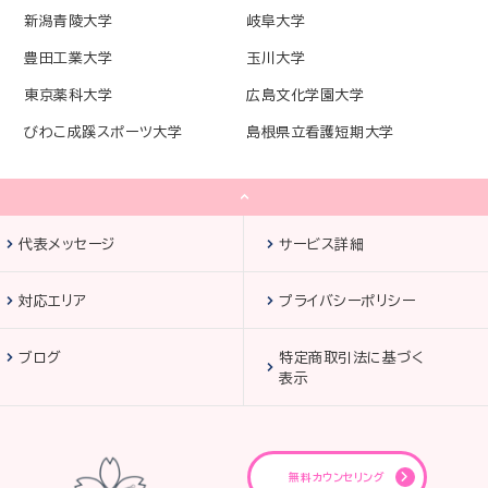
新潟青陵大学
岐阜大学
豊田工業大学
玉川大学
東京薬科大学
広島文化学園大学
びわこ成蹊スポーツ大学
島根県立看護短期大学
代表メッセージ
サービス詳細
対応エリア
プライバシーポリシー
ブログ
特定商取引法に基づく
表示
無料カウンセリング