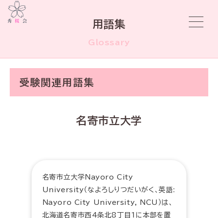
用語集
Glossary
受験関連用語集
名寄市立大学
名寄市立大学Nayoro City
University（なよろしりつだいがく、英語:
Nayoro City University, NCU）は、
北海道名寄市西4条北8丁目1に本部を置