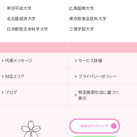
帝京平成大学
広島国際大学
名古屋経済大学
東京慈恵会医科大学
日本獣医生命科学大学
三育学院大学
代表メッセージ
サービス詳細
対応エリア
プライバシーポリシー
ブログ
特定商取引法に基づく
表示
無料カウンセリング