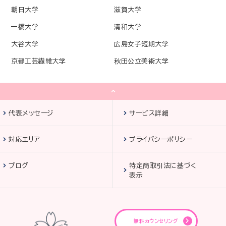
朝日大学
滋賀大学
一橋大学
清和大学
大谷大学
広島女子短期大学
京都工芸繊維大学
秋田公立美術大学
代表メッセージ
サービス詳細
対応エリア
プライバシーポリシー
ブログ
特定商取引法に基づく
表示
無料カウンセリング