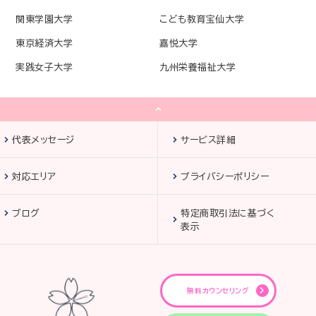
関東学園大学
こども教育宝仙大学
東京経済大学
嘉悦大学
実践女子大学
九州栄養福祉大学
代表メッセージ
サービス詳細
対応エリア
プライバシーポリシー
ブログ
特定商取引法に基づく
表示
無料カウンセリング