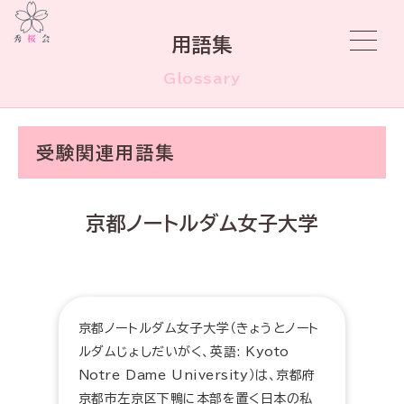
用語集
Glossary
受験関連用語集
京都ノートルダム女子大学
京都ノートルダム女子大学（きょうとノート
ルダムじょしだいがく、英語: Kyoto
Notre Dame University）は、京都府
京都市左京区下鴨に本部を置く日本の私