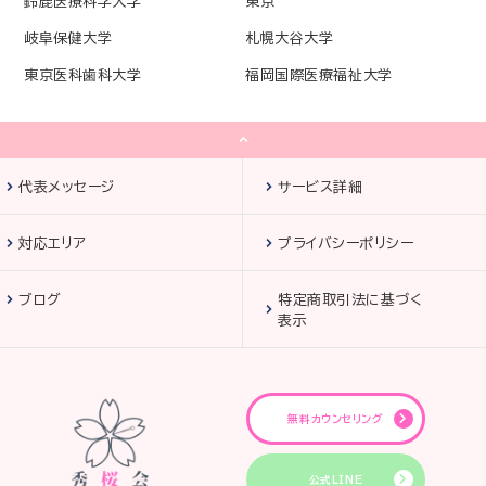
鈴鹿医療科学大学
東京
岐阜保健大学
札幌大谷大学
東京医科歯科大学
福岡国際医療福祉大学
代表メッセージ
サービス詳細
対応エリア
プライバシーポリシー
ブログ
特定商取引法に基づく
表示
無料カウンセリング
公式LINE