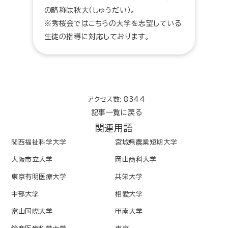
の略称は秋大（しゅうだい）。
※秀桜会ではこちらの大学を志望している
生徒の指導に対応しております。
アクセス数: 8344
記事一覧に戻る
関連用語
関西福祉科学大学
宮城県農業短期大学
大阪市立大学
岡山商科大学
東京有明医療大学
共栄大学
中部大学
相愛大学
富山国際大学
甲南大学