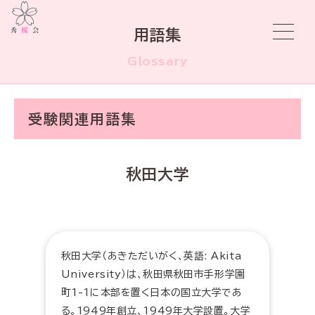
用語集
Glossary
受験関連用語集
秋田大学
秋田大学（あきただいがく、英語: Akita
University）は、秋田県秋田市手形学園
町1-1に本部を置く日本の国立大学であ
る。1949年創立、1949年大学設置。大学