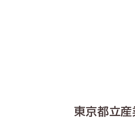
東京都立産