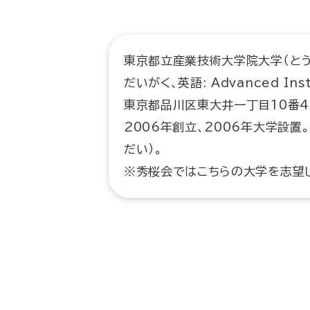
東京都立産業技術大学院大学（とう
だいがく、英語: Advanced Insti
東京都品川区東大井一丁目10番4
2006年創立、2006年大学設置
だい）。
※秀桜会ではこちらの大学を志望