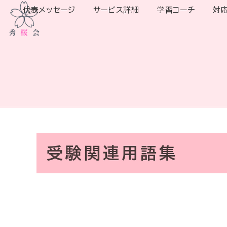
代表メッセージ
サービス詳細
学習コーチ
対
受験関連用語集