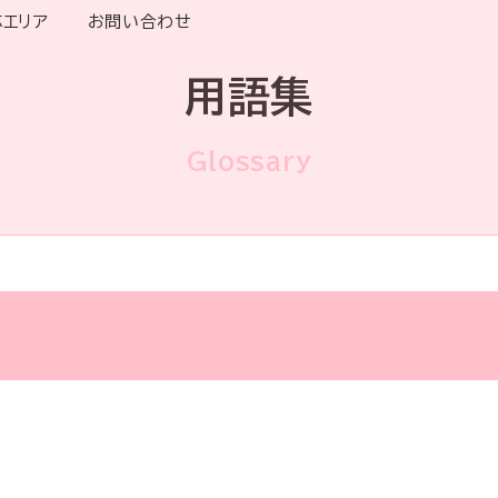
応エリア
お問い合わせ
用語集
Glossary