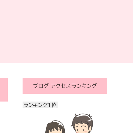
ブログ アクセスランキング
ランキング1位