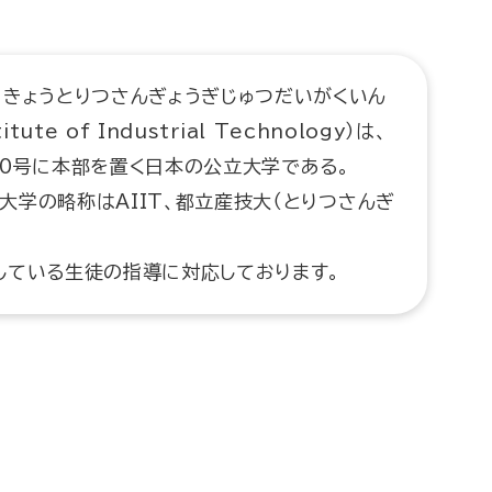
きょうとりつさんぎょうぎじゅつだいがくいん
tute of Industrial Technology）は、
0号に本部を置く日本の公立大学である。
。大学の略称はAIIT、都立産技大（とりつさんぎ
している生徒の指導に対応しております。