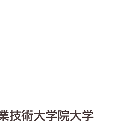
業技術大学院大学