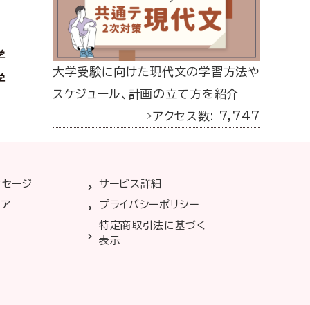
学
大学受験に向けた現代文の学習方法や
学
スケジュール、計画の立て方を紹介
▷アクセス数: 7,747
ッセージ
サービス詳細
リア
プライバシーポリシー
特定商取引法に基づく
表示