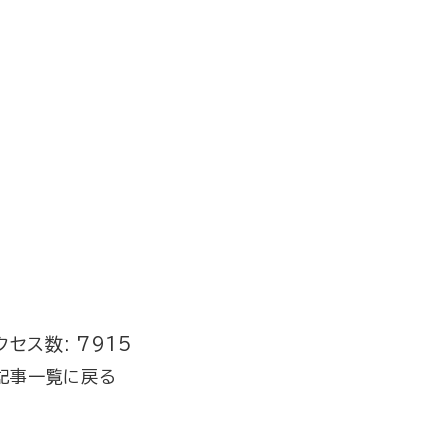
クセス数: 7915
記事一覧に戻る