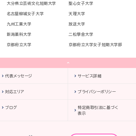
大分県立芸術文化短期大学
聖心女子大学
名古屋柳城女子大学
天理大学
九州工業大学
放送大学
新潟薬科大学
二松學舍大学
京都府立大学
京都府立大学女子短期大学部
代表メッセージ
サービス詳細
対応エリア
プライバシーポリシー
ブログ
特定商取引法に基づく
表示