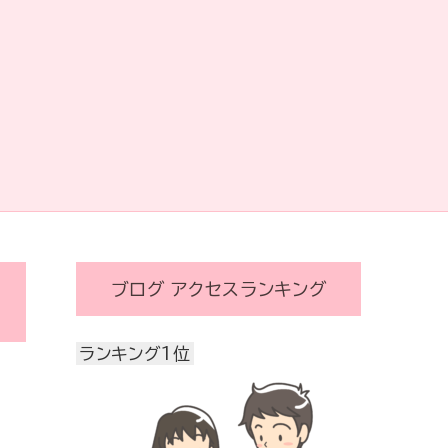
ブログ アクセスランキング
ランキング1位