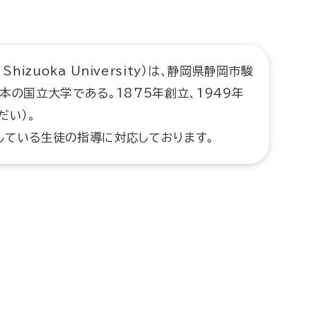
hizuoka University）は、静岡県静岡市駿
本の国立大学である。1875年創立、1949年
だい）。
している生徒の指導に対応しております。