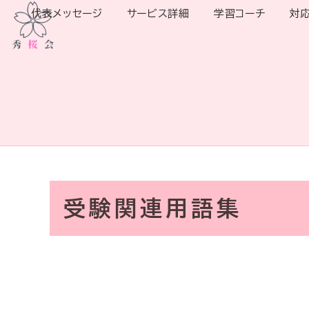
代表メッセージ
サービス詳細
学習コーチ
対
受験関連用語集