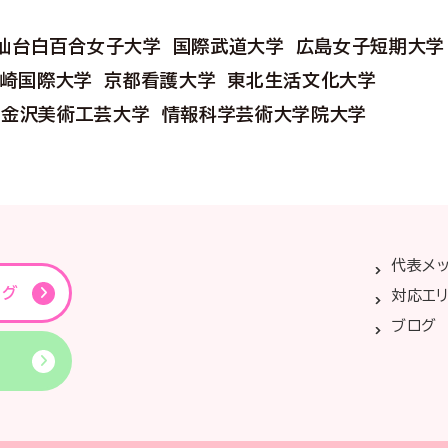
仙台白百合女子大学
国際武道大学
広島女子短期大学
崎国際大学
京都看護大学
東北生活文化大学
金沢美術工芸大学
情報科学芸術大学院大学
代表メ
ング
対応エ
ブログ