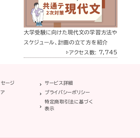
大学受験に向けた現代文の学習方法や
スケジュール、計画の立て方を紹介
▷アクセス数: 7,745
ッセージ
サービス詳細
リア
プライバシーポリシー
特定商取引法に基づく
表示