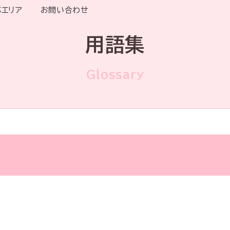
応エリア
お問い合わせ
用語集
Glossary