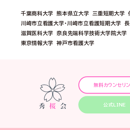
千葉商科大学
熊本県立大学
三重短期大学
川崎市立看護大学・川崎市立看護短期大学
長
滋賀医科大学
奈良先端科学技術大学院大学
東京情報大学
神戸市看護大学
無料カウンセリ
公式LINE