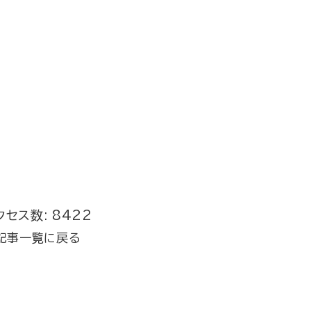
クセス数: 8422
記事一覧に戻る