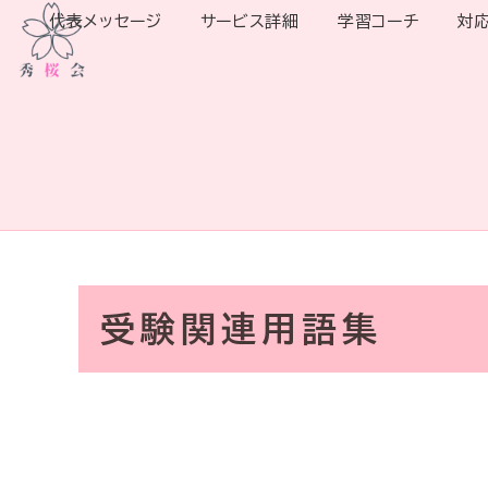
代表メッセージ
サービス詳細
学習コーチ
対
受験関連用語集