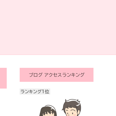
ブログ アクセスランキング
ランキング1位