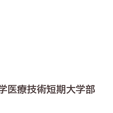
学医療技術短期大学部