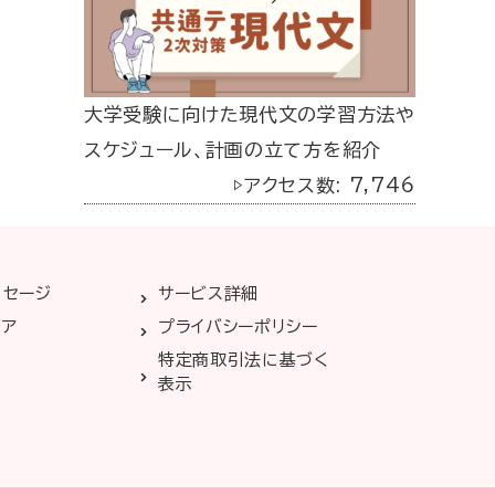
大学受験に向けた現代文の学習方法や
スケジュール、計画の立て方を紹介
▷アクセス数: 7,746
ッセージ
サービス詳細
リア
プライバシーポリシー
特定商取引法に基づく
表示