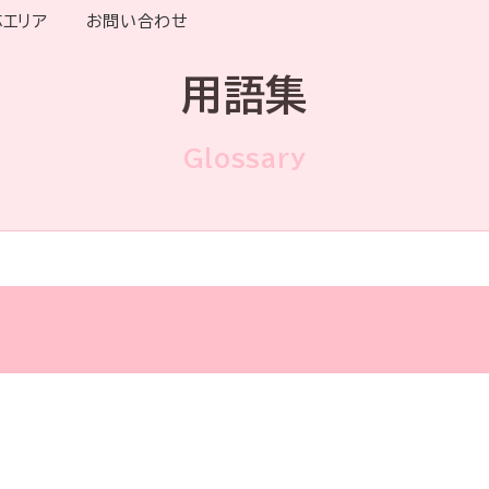
応エリア
お問い合わせ
用語集
Glossary