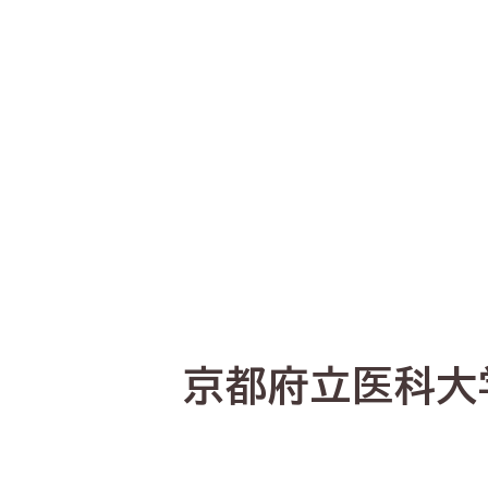
京都府立医科大