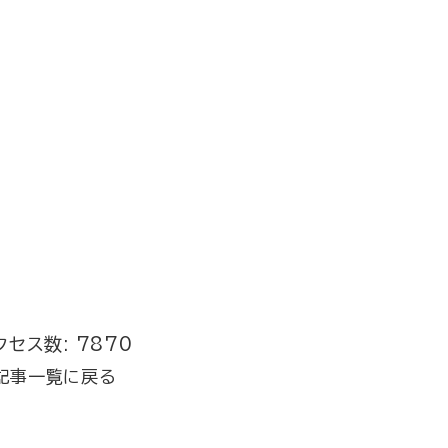
クセス数: 7870
記事一覧に戻る