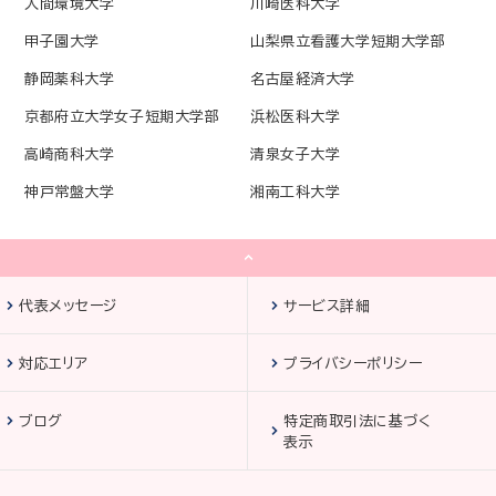
人間環境大学
川崎医科大学
甲子園大学
山梨県立看護大学短期大学部
静岡薬科大学
名古屋経済大学
京都府立大学女子短期大学部
浜松医科大学
高崎商科大学
清泉女子大学
神戸常盤大学
湘南工科大学
代表メッセージ
サービス詳細
対応エリア
プライバシーポリシー
ブログ
特定商取引法に基づく
表示