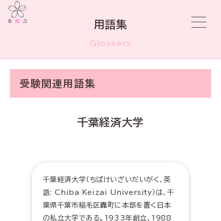
用語集
Glossary
受験関連用語集
千葉経済大学
千葉経済大学（ちばけいざいだいがく、英
語: Chiba Keizai University）は、千
葉県千葉市稲毛区轟町に本部を置く日本
の私立大学である。1933年創立、1988