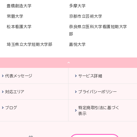
豊橋創造大学
多摩大学
常磐大学
京都市立芸術大学
松本看護大学
奈良県立医科大学看護短期大学
部
埼玉県立大学短期大学部
嘉悦大学
代表メッセージ
サービス詳細
対応エリア
プライバシーポリシー
ブログ
特定商取引法に基づく
表示