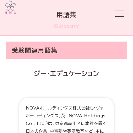
用語集
Glossary
受験関連用語集
ジー・エデュケーション
NOVAホールディングス株式会社（ノヴァ
ホールディングス、英: NOVA Holdings
Co., Ltd.）は、東京都品川区に本社を置く
日本の企業。学習塾や英語教室など、主に