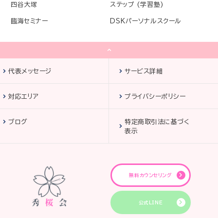
四谷大塚
ステップ (学習塾)
臨海セミナー
DSKパーソナルスクール
代表メッセージ
サービス詳細
対応エリア
プライバシーポリシー
ブログ
特定商取引法に基づく
表示
無料カウンセリング
公式LINE