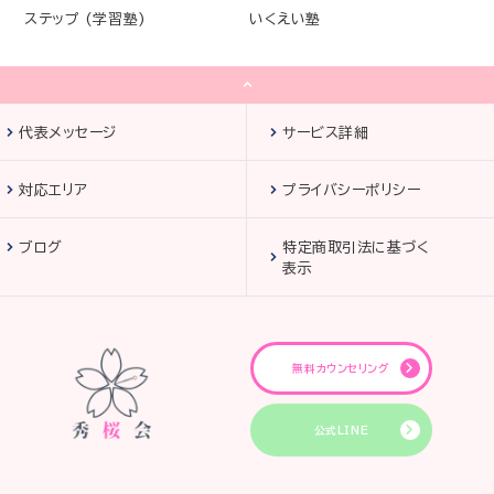
ステップ (学習塾)
いくえい塾
代表メッセージ
サービス詳細
対応エリア
プライバシーポリシー
ブログ
特定商取引法に基づく
表示
無料カウンセリング
公式LINE