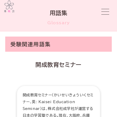
用語集
Glossary
受験関連用語集
開成教育セミナー
開成教育セミナー（かいせいきょういくセミ
ナー、英: Kaisei Education
Seminar）は、株式会社成学社が運営する
日本の学習塾である。現在、大阪府、兵庫