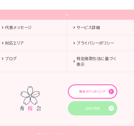
代表メッセージ
サービス詳細
対応エリア
プライバシーポリシー
ブログ
特定商取引法に基づく
表示
無料カウンセリング
公式LINE