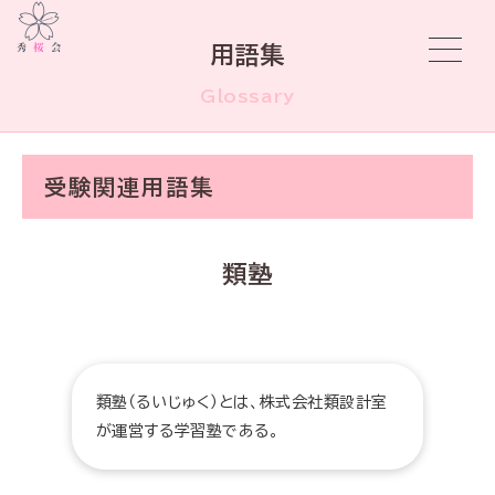
用語集
Glossary
受験関連用語集
類塾
類塾（るいじゅく）とは、株式会社類設計室
が運営する学習塾である。