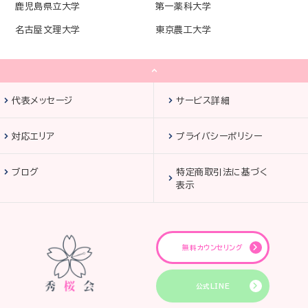
鹿児島県立大学
第一薬科大学
名古屋文理大学
東京農工大学
代表メッセージ
サービス詳細
対応エリア
プライバシーポリシー
ブログ
特定商取引法に基づく
表示
無料カウンセリング
公式LINE