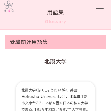
用語集
Glossary
受験関連用語集
北翔大学
北翔大学（ほくしょうだいがく、英語:
Hokusho University）は、北海道江別
市文京台23に本部を置く日本の私立大学
である。1939年創立、1997年大学設置。