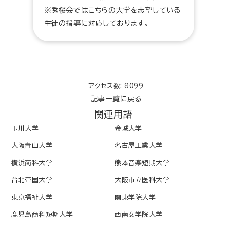
※秀桜会ではこちらの大学を志望している
生徒の指導に対応しております。
アクセス数: 8099
記事一覧に戻る
関連用語
玉川大学
金城大学
大阪青山大学
名古屋工業大学
横浜商科大学
熊本音楽短期大学
台北帝国大学
大阪市立医科大学
東京福祉大学
関東学院大学
鹿児島商科短期大学
西南女学院大学