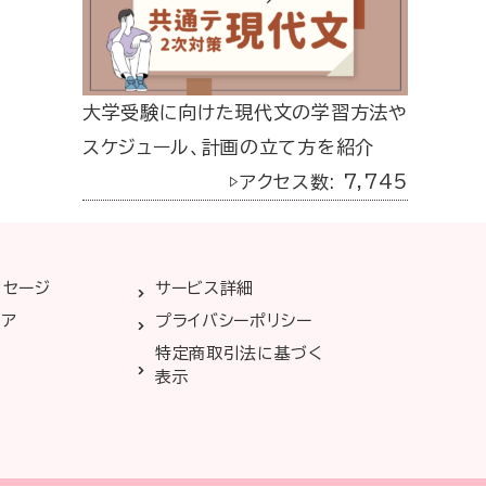
大学受験に向けた現代文の学習方法や
スケジュール、計画の立て方を紹介
▷アクセス数: 7,745
ッセージ
サービス詳細
リア
プライバシーポリシー
特定商取引法に基づく
表示