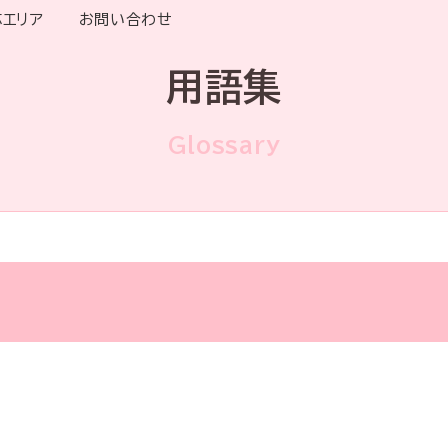
応エリア
お問い合わせ
用語集
Glossary