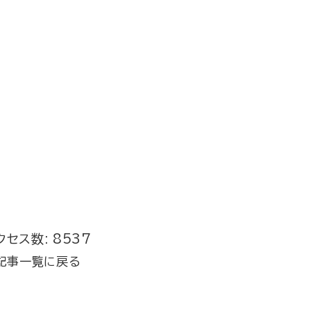
クセス数: 8537
記事一覧に戻る