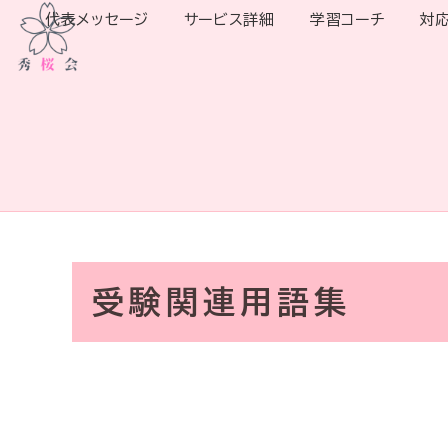
代表メッセージ
サービス詳細
学習コーチ
対
受験関連用語集