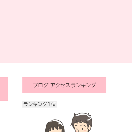
ブログ アクセスランキング
ランキング1位