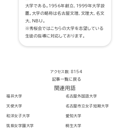
大学である。1956年創立、1999年大学設
置。大学の略称は名古屋文理、文理大、名文
大、NBU。
※秀桜会ではこちらの大学を志望している
生徒の指導に対応しております。
アクセス数: 8154
記事一覧に戻る
関連用語
福井大学
名古屋外国語大学
天使大学
名古屋市立女子短期大学
和洋女子大学
愛知大学
筑紫女学園大学
桐生大学