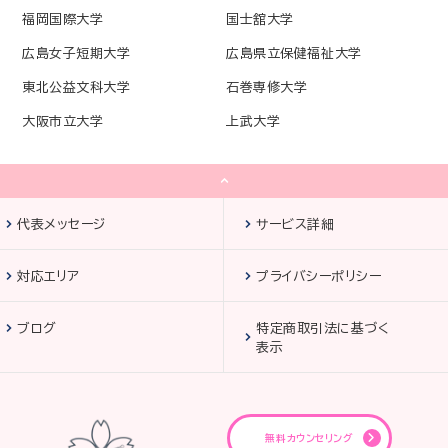
福岡国際大学
国士舘大学
広島女子短期大学
広島県立保健福祉大学
東北公益文科大学
石巻専修大学
大阪市立大学
上武大学
代表メッセージ
サービス詳細
対応エリア
プライバシーポリシー
ブログ
特定商取引法に基づく
表示
無料カウンセリング