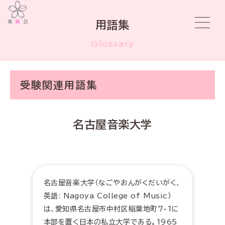
用語集
Glossary
受験関連用語集
名古屋音楽大学
名古屋音楽大学（なごやおんがくだいがく、
英語: Nagoya College of Music）
は、愛知県名古屋市中村区稲葉地町7-1に
本部を置く日本の私立大学である。1965