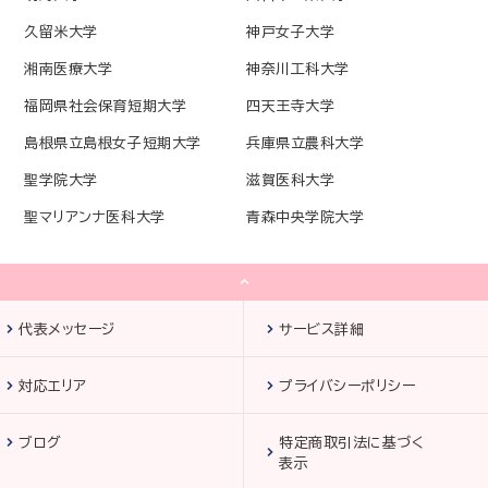
久留米大学
神戸女子大学
湘南医療大学
神奈川工科大学
福岡県社会保育短期大学
四天王寺大学
島根県立島根女子短期大学
兵庫県立農科大学
聖学院大学
滋賀医科大学
聖マリアンナ医科大学
青森中央学院大学
代表メッセージ
サービス詳細
対応エリア
プライバシーポリシー
ブログ
特定商取引法に基づく
表示