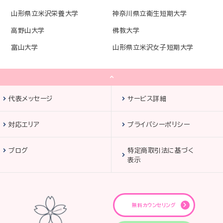
山形県立米沢栄養大学
神奈川県立衛生短期大学
高野山大学
佛教大学
富山大学
山形県立米沢女子短期大学
代表メッセージ
サービス詳細
対応エリア
プライバシーポリシー
ブログ
特定商取引法に基づく
表示
無料カウンセリング