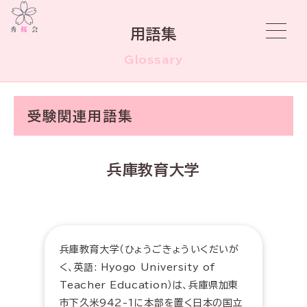
用語集
Glossary
受験関連用語集
兵庫教育大学
兵庫教育大学（ひょうごきょういくだいが
く、英語: Hyogo University of
Teacher Education）は、兵庫県加東
市下久米942-1に本部を置く日本の国立