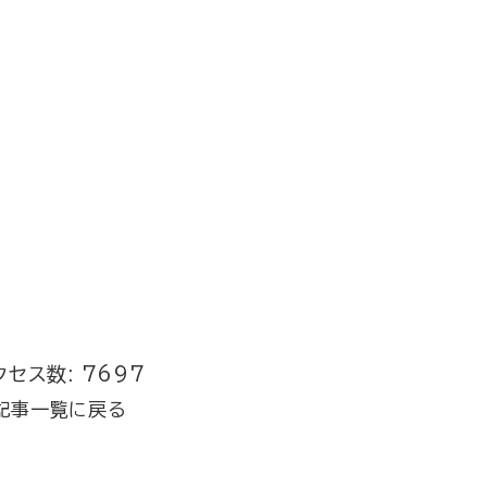
クセス数: 7697
記事一覧に戻る