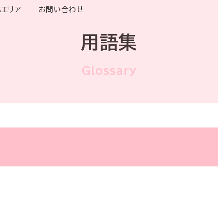
応エリア
お問い合わせ
用語集
Glossary