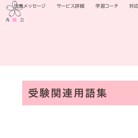
代表メッセージ
サービス詳細
学習コーチ
対
受験関連用語集