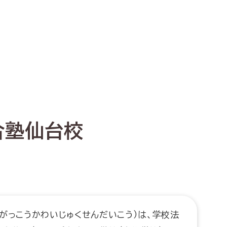
合塾仙台校
がっこうかわいじゅくせんだいこう）は、学校法