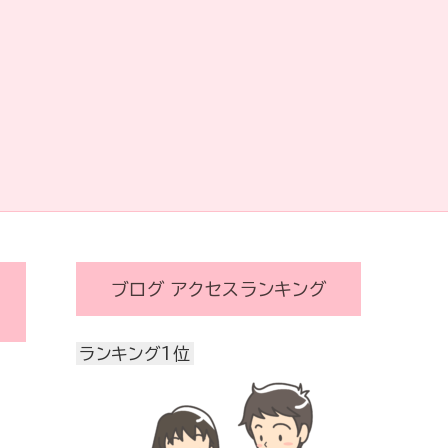
ブログ アクセスランキング
ランキング1位