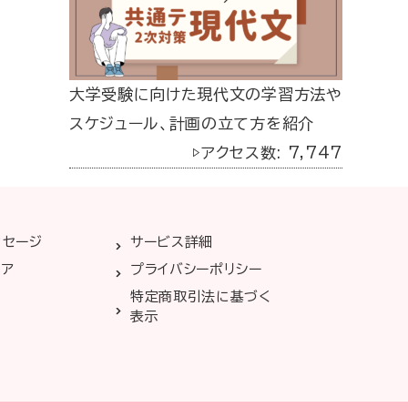
大学受験に向けた現代文の学習方法や
スケジュール、計画の立て方を紹介
▷アクセス数: 7,747
ッセージ
サービス詳細
リア
プライバシーポリシー
特定商取引法に基づく
表示