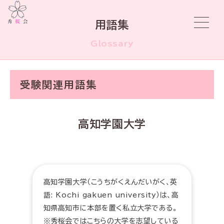
用語集
Glossary
受験関連用語集
高知学園大学
高知学園大学（こうちがくえんだいがく、英
語: Kochi gakuen university）は、高
知県高知市に本部を置く私立大学である。
※秀桜会ではこちらの大学を志望している