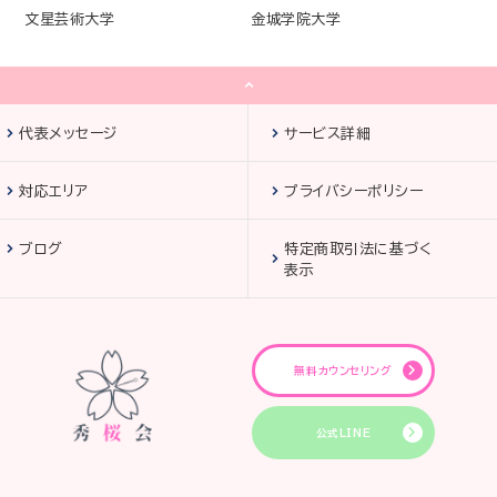
文星芸術大学
金城学院大学
代表メッセージ
サービス詳細
対応エリア
プライバシーポリシー
ブログ
特定商取引法に基づく
表示
無料カウンセリング
公式LINE