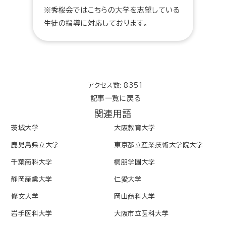
※秀桜会ではこちらの大学を志望している
生徒の指導に対応しております。
アクセス数: 8351
記事一覧に戻る
関連用語
茨城大学
大阪教育大学
鹿児島県立大学
東京都立産業技術大学院大学
千葉商科大学
桐朋学園大学
静岡産業大学
仁愛大学
修文大学
岡山商科大学
岩手医科大学
大阪市立医科大学