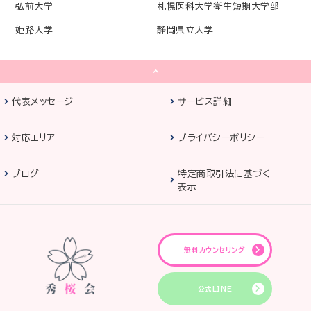
弘前大学
札幌医科大学衛生短期大学部
姫路大学
静岡県立大学
代表メッセージ
サービス詳細
対応エリア
プライバシーポリシー
ブログ
特定商取引法に基づく
表示
無料カウンセリング
公式LINE