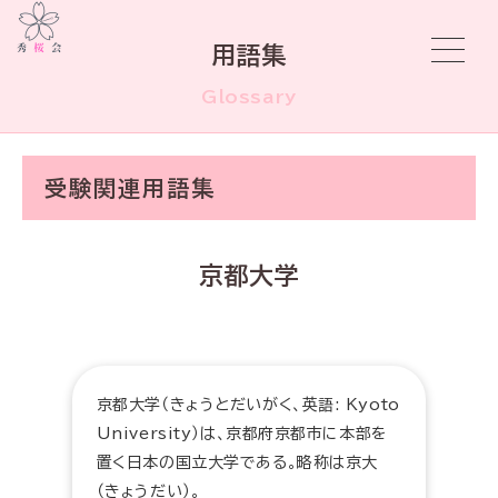
用語集
Glossary
受験関連用語集
京都大学
京都大学（きょうとだいがく、英語: Kyoto
University）は、京都府京都市に本部を
置く日本の国立大学である。略称は京大
（きょうだい）。