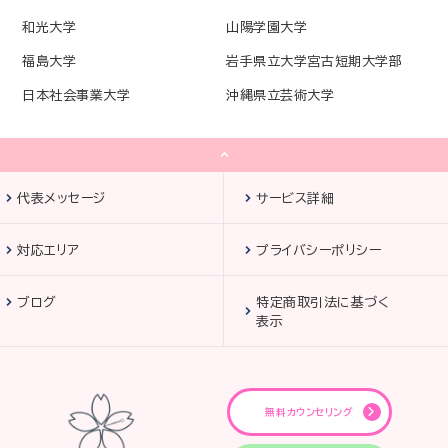
和光大学
山陽学園大学
福島大学
岩手県立大学宮古短期大学部
日本社会事業大学
沖縄県立芸術大学
代表メッセージ
サービス詳細
対応エリア
プライバシーポリシー
ブログ
特定商取引法に基づく
表示
無料カウンセリング