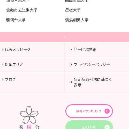
東京音楽大学
関西国際大学
倉敷市立短期大学
星槎大学
駿河台大学
横浜創英大学
代表メッセージ
サービス詳細
対応エリア
プライバシーポリシー
ブログ
特定商取引法に基づく
表示
無料カウンセリング
公式LINE