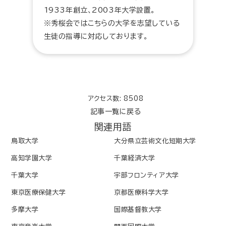
1933年創立、2003年大学設置。
※秀桜会ではこちらの大学を志望している
生徒の指導に対応しております。
アクセス数: 8508
記事一覧に戻る
関連用語
鳥取大学
大分県立芸術文化短期大学
高知学園大学
千葉経済大学
千葉大学
宇部フロンティア大学
東京医療保健大学
京都医療科学大学
多摩大学
国際基督教大学