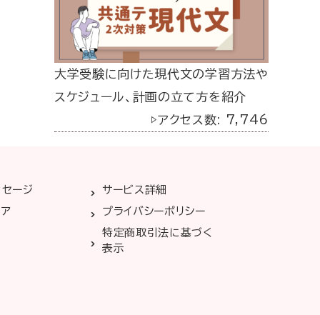
大学受験に向けた現代文の学習方法や
スケジュール、計画の立て方を紹介
▷アクセス数: 7,746
ッセージ
サービス詳細
リア
プライバシーポリシー
特定商取引法に基づく
表示