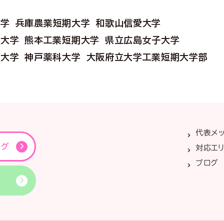
大学
兵庫農業短期大学
和歌山信愛大学
塾大学
熊本工業短期大学
県立広島女子大学
科大学
神戸薬科大学
大阪府立大学工業短期大学部
代表メ
ング
対応エ
ブログ