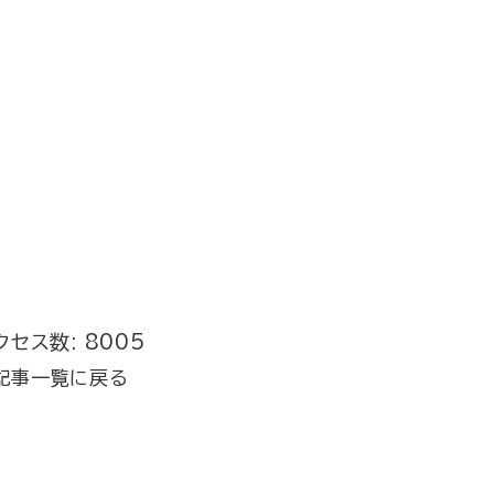
クセス数: 8005
記事一覧に戻る