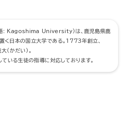
Kagoshima University）は、鹿児島県鹿
を置く日本の国立大学である。1773年創立、
大（かだい）。
している生徒の指導に対応しております。