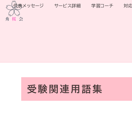
代表メッセージ
サービス詳細
学習コーチ
対
受験関連用語集