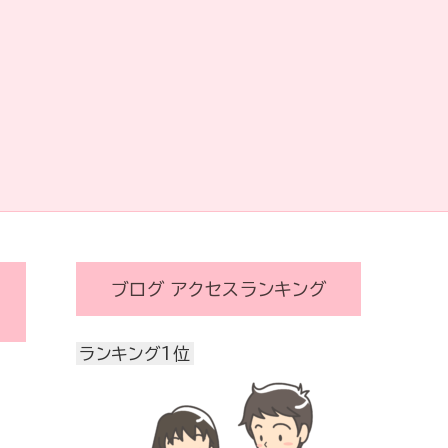
ブログ アクセスランキング
ランキング1位