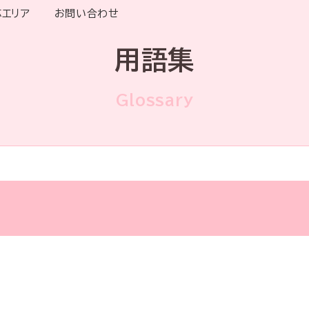
応エリア
お問い合わせ
用語集
Glossary