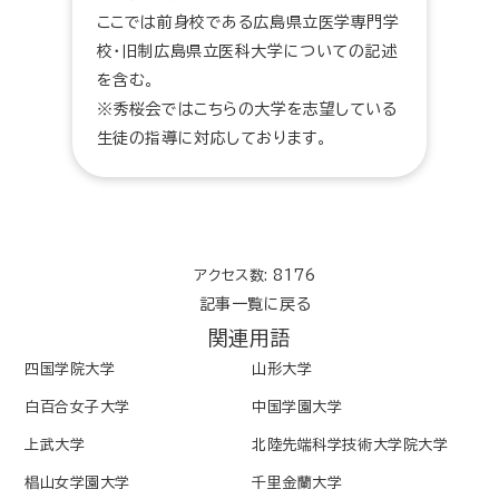
ここでは前身校である広島県立医学専門学
校・旧制広島県立医科大学についての記述
を含む。
※秀桜会ではこちらの大学を志望している
生徒の指導に対応しております。
アクセス数: 8176
記事一覧に戻る
関連用語
四国学院大学
山形大学
白百合女子大学
中国学園大学
上武大学
北陸先端科学技術大学院大学
椙山女学園大学
千里金蘭大学