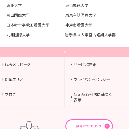
東亜大学
東京成徳大学
富山国際大学
東京有明医療大学
日本赤十字秋田看護大学
神戸市看護大学
九州国際大学
岩手県立大学宮古短期大学部
代表メッセージ
サービス詳細
対応エリア
プライバシーポリシー
ブログ
特定商取引法に基づく
表示
無料カウンセリング