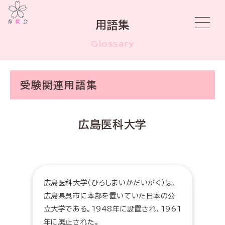
用語集
Glossary
受験関連用語集
広島医科大学
広島医科大学（ひろしまいかだいがく）は、
広島県呉市に本部を置いていた日本の公
立大学である。1948年に設置され、1961
年に廃止された。