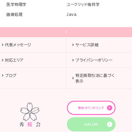
医学物理学
ユークリッド幾何学
画像処理
Java
代表メッセージ
サービス詳細
対応エリア
プライバシーポリシー
ブログ
特定商取引法に基づく
表示
無料カウンセリング
公式LINE