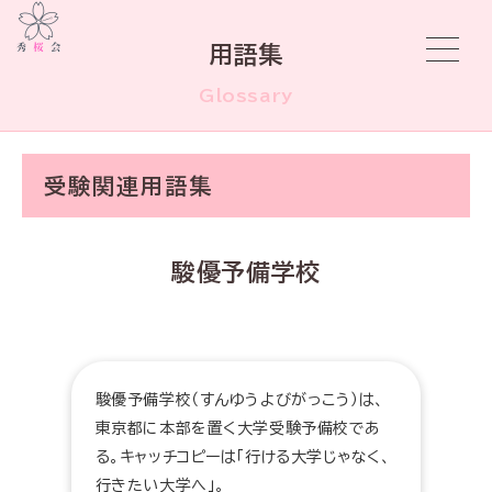
用語集
Glossary
受験関連用語集
駿優予備学校
駿優予備学校（すんゆうよびがっこう）は、
東京都に本部を置く大学受験予備校であ
る。キャッチコピーは「行ける大学じゃなく、
行きたい大学へ」。