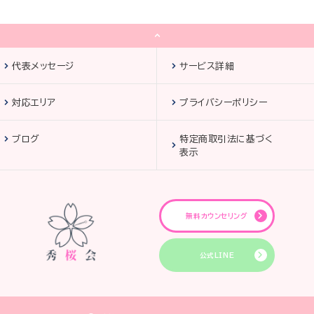
代表メッセージ
サービス詳細
対応エリア
プライバシーポリシー
ブログ
特定商取引法に基づく
表示
無料カウンセリング
公式LINE