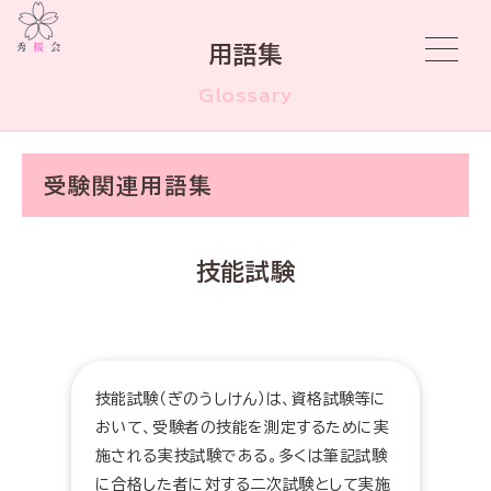
用語集
Glossary
受験関連用語集
技能試験
技能試験（ぎのうしけん）は、資格試験等に
おいて、受験者の技能を測定するために実
施される実技試験である。多くは筆記試験
に合格した者に対する二次試験として実施