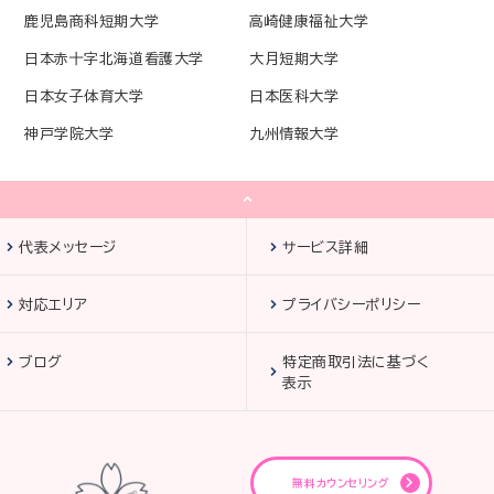
鹿児島商科短期大学
高崎健康福祉大学
日本赤十字北海道看護大学
大月短期大学
日本女子体育大学
日本医科大学
神戸学院大学
九州情報大学
代表メッセージ
サービス詳細
対応エリア
プライバシーポリシー
ブログ
特定商取引法に基づく
表示
無料カウンセリング