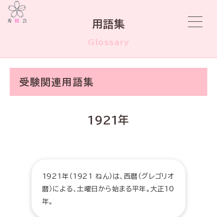
用語集
Glossary
受験関連用語集
1921年
1921年（1921 ねん）は、西暦（グレゴリオ
暦）による、土曜日から始まる平年。大正10
年。