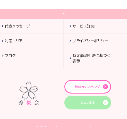
代表メッセージ
サービス詳細
対応エリア
プライバシーポリシー
ブログ
特定商取引法に基づく
表示
無料カウンセリング
公式LINE