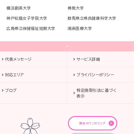
横浜創英大学
佛教大学
神戸松蔭女子学院大学
群馬県立県民健康科学大学
広島県立保健福祉短期大学
湘南医療大学
代表メッセージ
サービス詳細
対応エリア
プライバシーポリシー
ブログ
特定商取引法に基づく
表示
無料カウンセリング