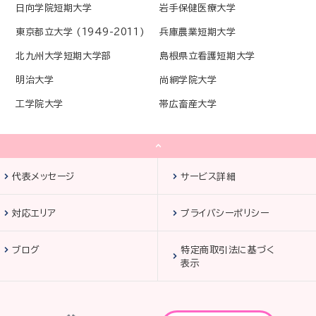
日向学院短期大学
岩手保健医療大学
東京都立大学 (1949-2011)
兵庫農業短期大学
北九州大学短期大学部
島根県立看護短期大学
明治大学
尚絅学院大学
工学院大学
帯広畜産大学
代表メッセージ
サービス詳細
対応エリア
プライバシーポリシー
ブログ
特定商取引法に基づく
表示