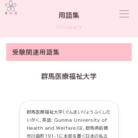
用語集
Glossary
受験関連用語集
群馬医療福祉大学
群馬医療福祉大学（ぐんまいりょうふくしだ
いがく、英語: Gunma University of
Health and Welfare）は、群馬県前橋
市川曲町191-1に本部を置く日本の私立