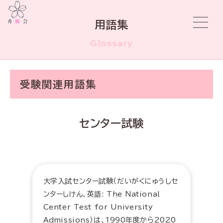
用語集
Glossary
受験関連用語集
センター試験
大学入試センター試験（だいがくにゅうしセ
ンターしけん、英語: The National
Center Test for University
Admissions）は、1990年度から2020