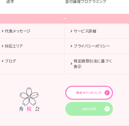
退学
並行論理プログラミング
代表メッセージ
サービス詳細
対応エリア
プライバシーポリシー
ブログ
特定商取引法に基づく
表示
無料カウンセリング
公式LINE