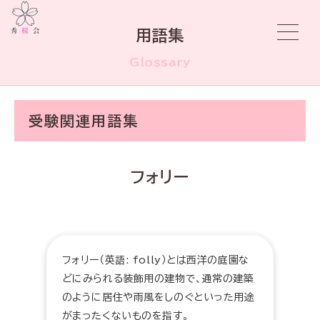
用語集
Glossary
受験関連用語集
フォリー
フォリー（英語: folly）とは西洋の庭園な
どにみられる装飾用の建物で、通常の建築
のように居住や雨風をしのぐといった用途
がまったくないものを指す。