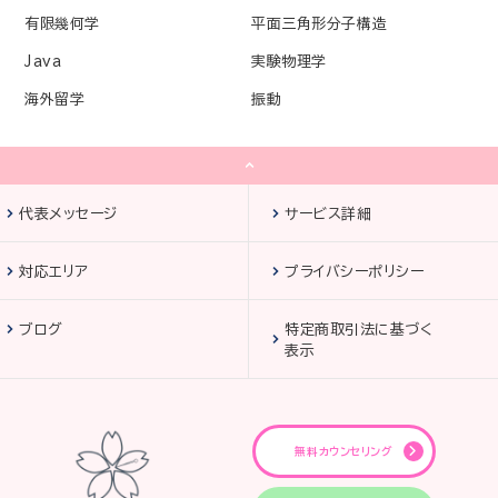
有限幾何学
平面三角形分子構造
Java
実験物理学
海外留学
振動
代表メッセージ
サービス詳細
対応エリア
プライバシーポリシー
ブログ
特定商取引法に基づく
表示
無料カウンセリング