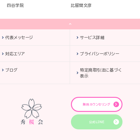
四谷学院
比留間文彦
代表メッセージ
サービス詳細
対応エリア
プライバシーポリシー
ブログ
特定商取引法に基づく
表示
無料カウンセリング
公式LINE