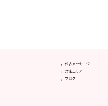
代表メッセージ
対応エリア
ブログ