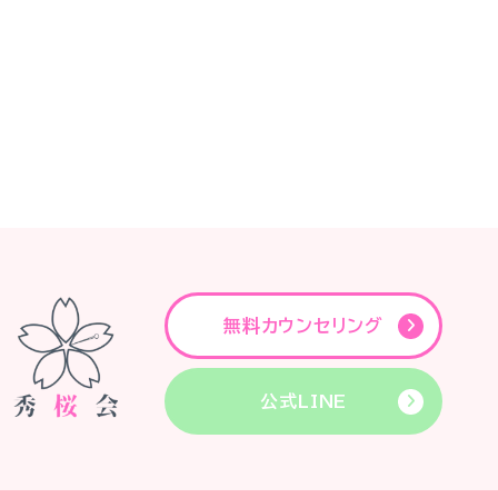
無料カウンセリング
公式LINE