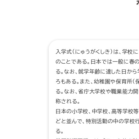
入学式（にゅうがくしき）は、学校
のことである。日本では一般に春
る。なお、就学年齢に達した日から
ろもある。また、幼稚園や保育所（
る。なお、省庁大学校や職業能力開
称される。
日本の小学校、中学校、高等学校等
どと並んで、特別活動の中の学校
る。