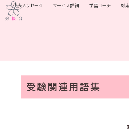
代表メッセージ
サービス詳細
学習コーチ
対
受験関連用語集