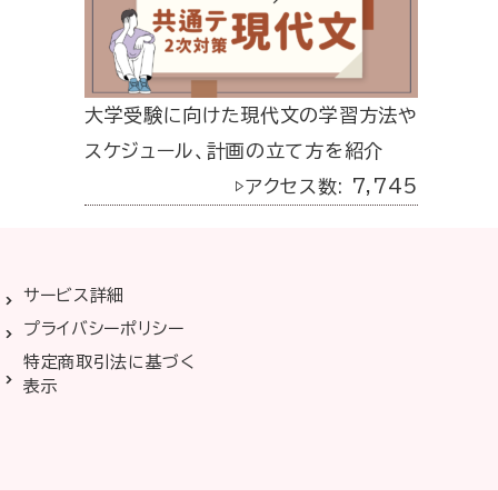
大学受験に向けた現代文の学習方法や
スケジュール、計画の立て方を紹介
▷アクセス数: 7,745
サービス詳細
プライバシーポリシー
特定商取引法に基づく
表示