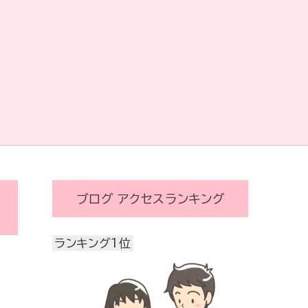
ブログ アクセスランキング
ランキング1位