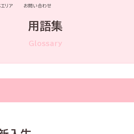
応エリア
お問い合わせ
用語集
Glossary