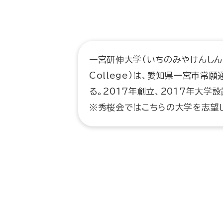
一宮研伸大学（いちのみやけんしんだいが
College）は、愛知県一宮市常
る。2017年創立、2017年大学設
※秀桜会ではこちらの大学を志望