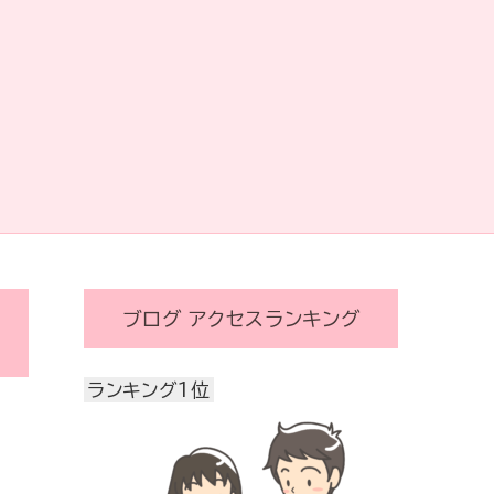
ブログ アクセスランキング
ランキング1位