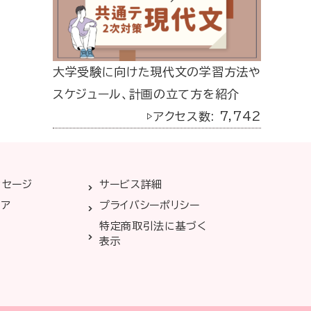
大学受験に向けた現代文の学習方法や
スケジュール、計画の立て方を紹介
▷アクセス数: 7,742
ッセージ
サービス詳細
リア
プライバシーポリシー
特定商取引法に基づく
表示