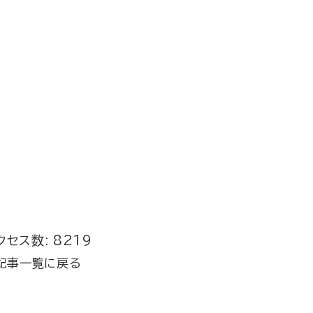
クセス数: 8219
記事一覧に戻る