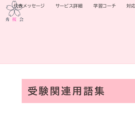
代表メッセージ
サービス詳細
学習コーチ
対
受験関連用語集