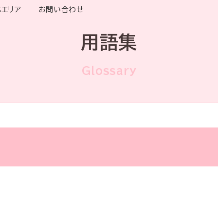
応エリア
お問い合わせ
用語集
Glossary