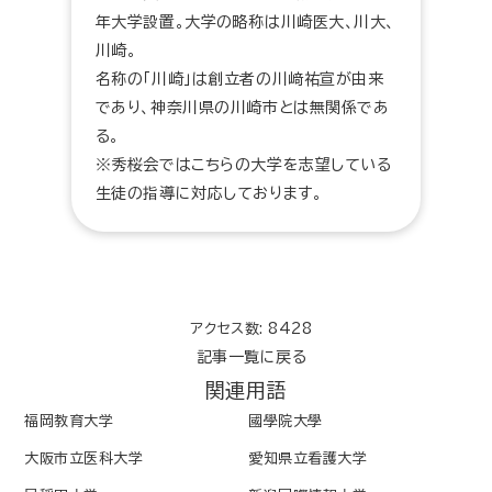
年大学設置。大学の略称は川崎医大、川大、
川崎。
名称の「川崎」は創立者の川﨑祐宣が由来
であり、神奈川県の川崎市とは無関係であ
る。
※秀桜会ではこちらの大学を志望している
生徒の指導に対応しております。
アクセス数: 8428
記事一覧に戻る
関連用語
福岡教育大学
國學院大學
大阪市立医科大学
愛知県立看護大学