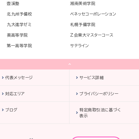
壺溪塾
湘南美術学院
北九州予備校
ベネッセコーポレーション
九大進学ゼミ
札幌予備学院
葵高等学院
Z会東大マスターコース
第一高等学院
サテライン
代表メッセージ
サービス詳細
対応エリア
プライバシーポリシー
ブログ
特定商取引法に基づく
表示