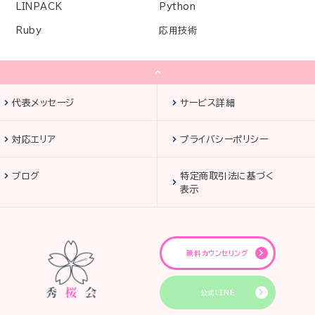
LINPACK
Python
Ruby
応用技術
代表メッセージ
サービス詳細
対応エリア
プライバシーポリシー
ブログ
特定商取引法に基づく
表示
無料カウンセリング
公式LINE