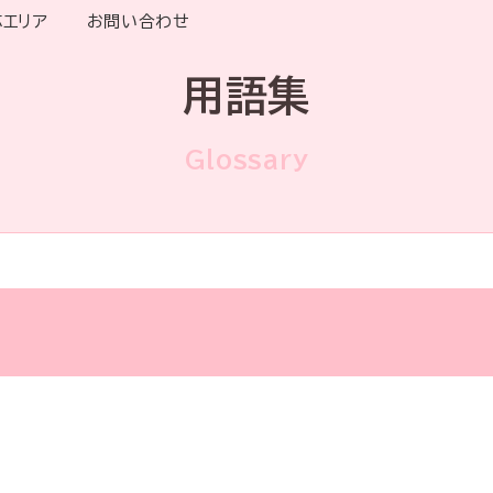
応エリア
お問い合わせ
用語集
Glossary