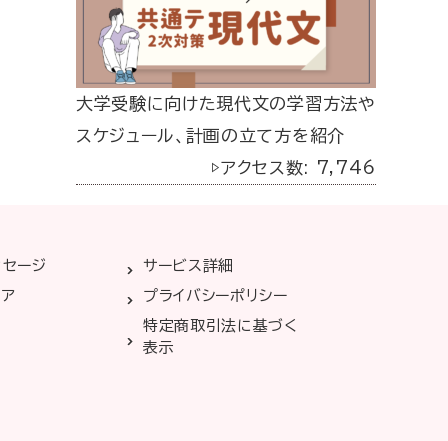
大学受験に向けた現代文の学習方法や
スケジュール、計画の立て方を紹介
▷アクセス数: 7,746
ッセージ
サービス詳細
リア
プライバシーポリシー
特定商取引法に基づく
表示