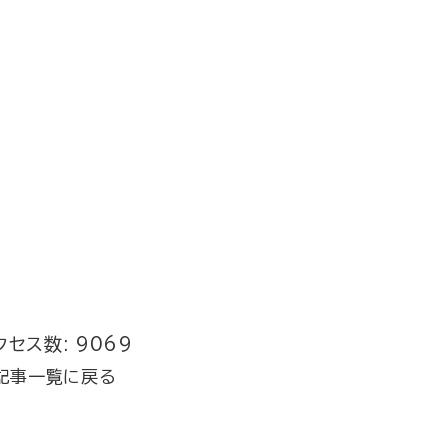
クセス数: 9069
記事一覧に戻る