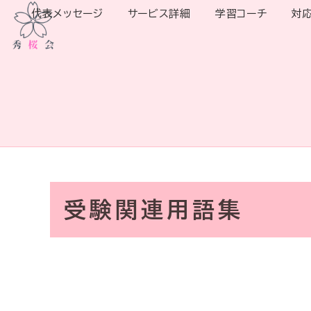
代表メッセージ
サービス詳細
学習コーチ
対
受験関連用語集