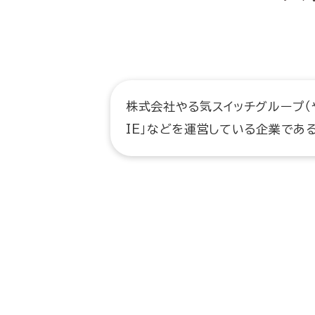
株式会社やる気スイッチグループ（
IE」などを運営している企業である