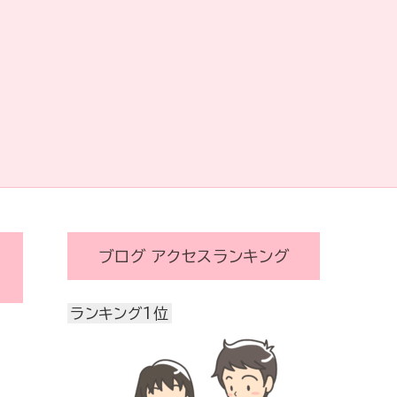
ブログ アクセスランキング
ランキング1位