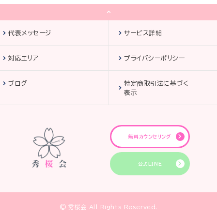
代表メッセージ
サービス詳細
対応エリア
プライバシーポリシー
ブログ
特定商取引法に基づく
表示
無料カウンセリング
公式LINE
© 秀桜会 All Rights Reserved.