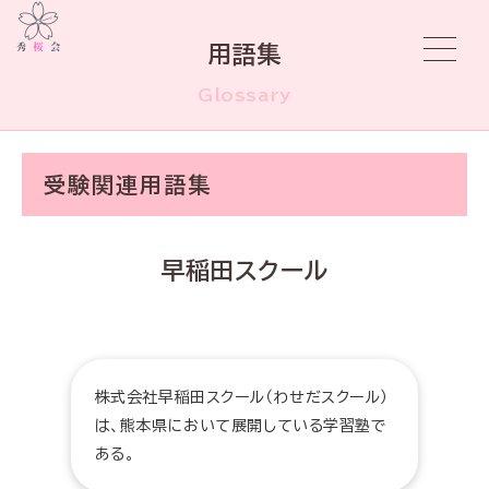
用語集
Glossary
受験関連用語集
早稲田スクール
株式会社早稲田スクール（わせだスクール）
は、熊本県において展開している学習塾で
ある。